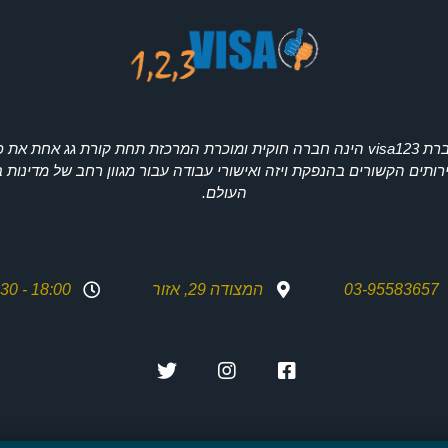
חברת visa123 הינה חברה חוקית ומוכרת המרכזת תחת קורת גג אחת את 
ותים הקשורים בהנפקת ויזה ואישורי עבודה עבור מגוון רחב של מדינות 
העולם.
03-95583657
המצודה 29, אזור
18:00 - 08:30