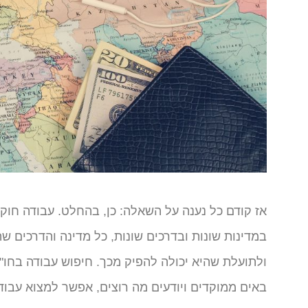
אז קודם כל נענה על השאלה: כן, בהחלט. עבודה חוק
במדינות שונות ובדרכים שונות, כל מדינה והדרכים
ולתועלת שהיא יכולה להפיק מכך. חיפוש עבודה בחו
באים ממוקדים ויודעים מה רוצים, אפשר למצוא עבוד