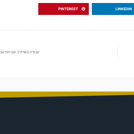
PINTEREST
LINKEDIN
עבודה בארה"ב עם ויזת עב