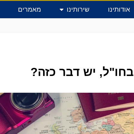
אודותינו
שירותינו
מאמרים
חו"ל, יש דבר כזה?