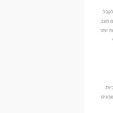
לקבל
גם מצב
ת יותר
ות.
שבעים