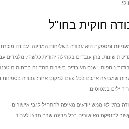
קי.
ודה חוקית בחו"ל
עניינת ומספקת היא עבודה בשליחות המדינה. עבודה מוכרת
ינות שונות, בהן עובדים בקהילה יהודית כלשהי, מלמדים עב
ודות נוספות. ישנם העובדים בשירות המדינה בתחומים טכנולו
שרות שמביאה אתכם בכל פעם למקום אחר: עבודה בספינות נ
ר דיילים במטוסים.
בודה בה? לא ממש יודעים מאיפה להתחיל לגבי אישורים