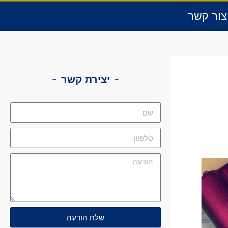
צור קשר
יצירת קשר
שלח הודעה