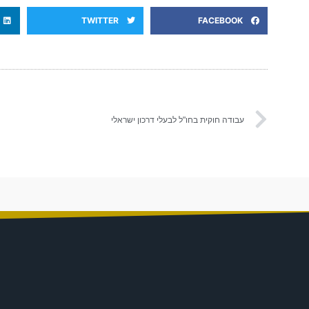
TWITTER
FACEBOOK
עבודה חוקית בחו"ל לבעלי דרכון ישראלי