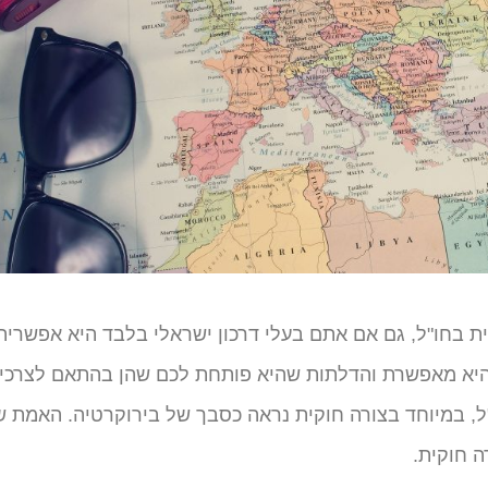
ית בחו"ל, גם אם אתם בעלי דרכון ישראלי בלבד היא אפשרית
 שהיא מאפשרת והדלתות שהיא פותחת לכם שהן בהתאם לצרכי
"ל, במיוחד בצורה חוקית נראה כסבך של בירוקרטיה. האמת 
ה חוקית.