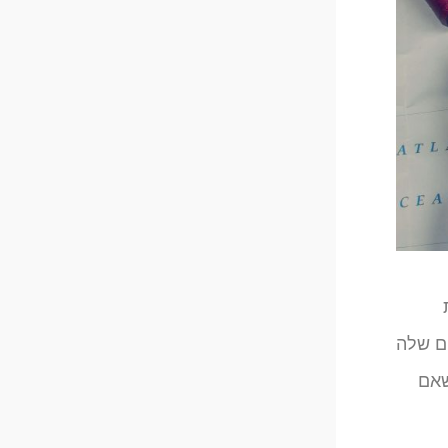
ם שלה
שאם