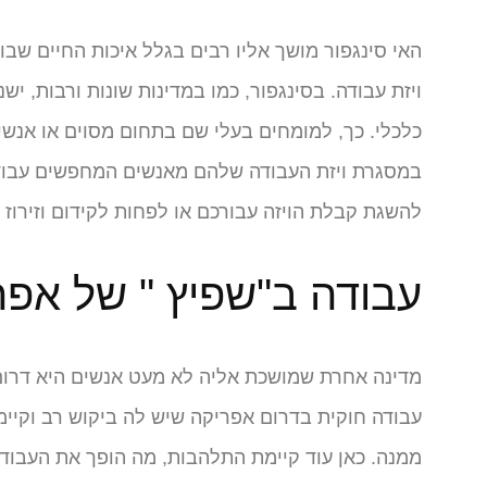
האי סינגפור מושך אליו רבים בגלל איכות החיים שבו,
ויזת עבודה. בסינגפור, כמו במדינות שונות ורבות, י
כלכלי. כך, למומחים בעלי שם בתחום מסוים או אנשים
במסגרת ויזת העבודה שלהם מאנשים המחפשים עבודה
להשגת קבלת הויזה עבורכם או לפחות לקידום וזירוז 
עבודה ב"שפיץ " של אפר
מדינה אחרת שמושכת אליה לא מעט אנשים היא דרום 
עבודה חוקית בדרום אפריקה שיש לה ביקוש רב וקי
ממנה. כאן עוד קיימת התלהבות, מה הופך את העבוד