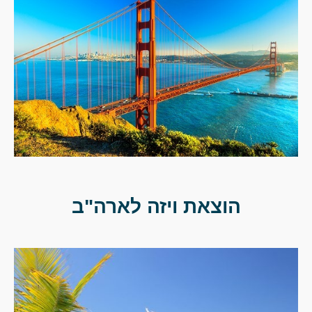
הוצאת ויזה לארה"ב