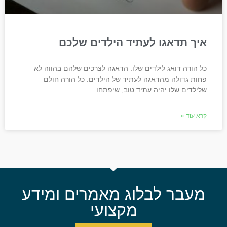
איך תדאגו לעתיד הילדים שלכם
כל הורה דואג לילדים שלו. הדאגה לצרכים שלהם בהווה לא
פחות גדולה מהדאגה לעתיד של הילדים. כל הורה חולם
שלילדים שלו יהיה עתיד טוב, שיפתחו
קרא עוד »
מעבר לבלוג מאמרים ומידע
מקצועי