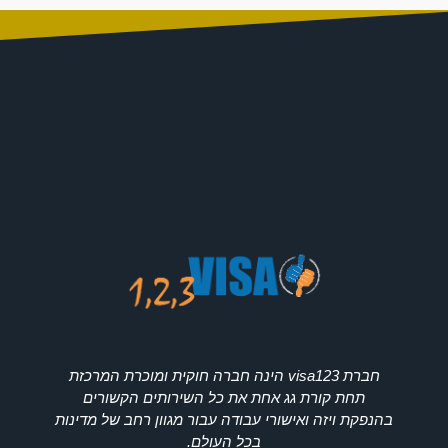
חברת visa123 הינה חברה חוקית ומוכרת המרכזת
תחת קורת גג אחת את כל השירותים הקשורים
בהנפקת ויזה ואישורי עבודה עבור מגוון רחב של מדינות
בכל העולם.