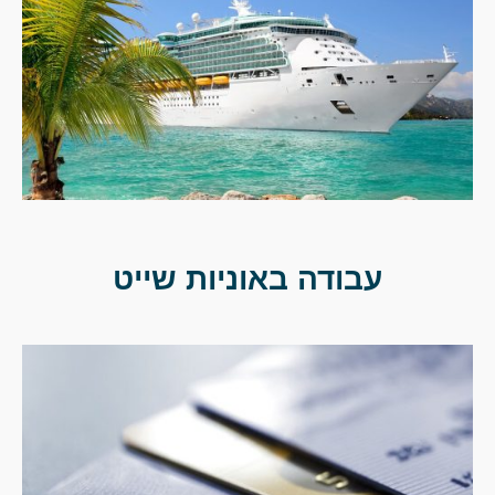
עבודה באוניות שייט