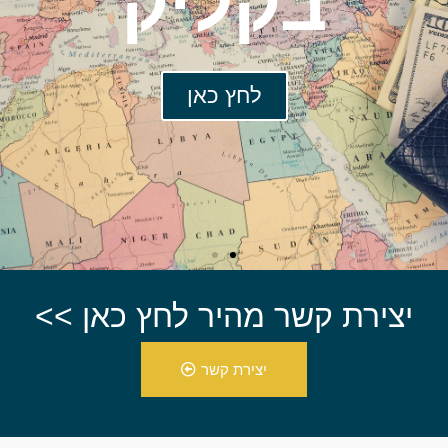
בקליק
לחץ כאן
יצירת קשר מהיר לחץ כאן >>
יצירת קשר