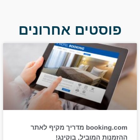
פוסטים אחרונים
booking.com מדריך מקיף לאתר
ההזמנות המוביל, בוקינג!