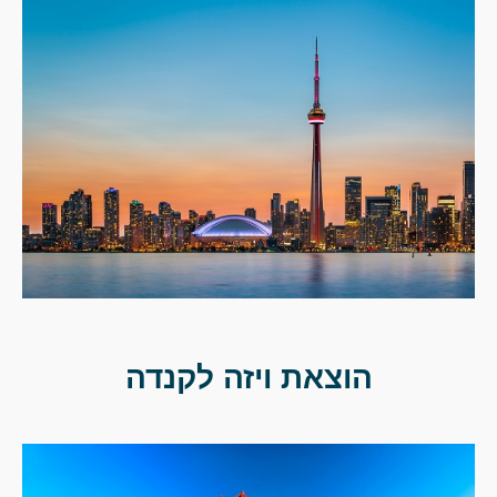
הוצאת ויזה לקנדה