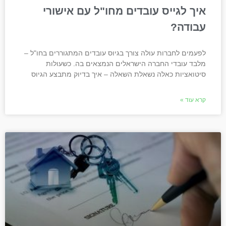
איך לגייס עובדים מחו"ל עם אישורי
עבודה?
לפעמים לחברות עולה צורך בגיוס עובדים המתגוררים בחו"ל –
מלבד עובדי החברה הישראלים הנמצאים בה. כשעולות
סיטואציות כאלה נשאלת השאלה – איך בדיוק מתבצע הגיוס
קרא עוד »