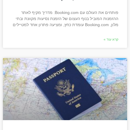
פותחים את העולם עם Booking.com: מדריך מקיף לאתר
ההזמנות המוביל בנוף העצום של הזמנת נסיעות מקוונת ובתי
מלון, Booking.com עומדת כחץ, ומציעה פתרון אחד למטיילים
קרא עוד »