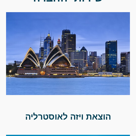
הוצאת ויזה לאוסטרליה