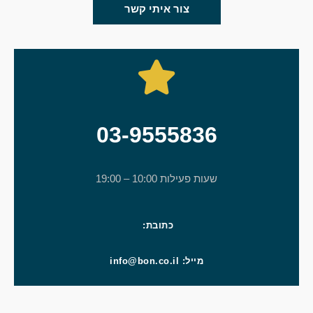
צור איתי קשר
03-9555836
שעות פעילות 10:00 – 19:00
כתובת:
מייל: info@bon.co.il