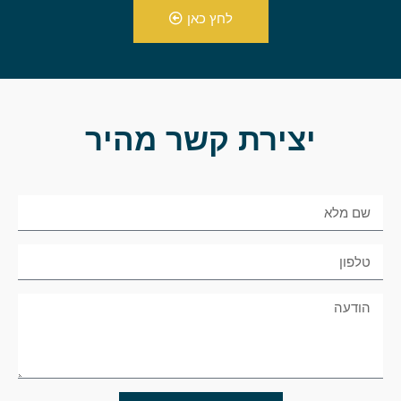
לחץ כאן
יצירת קשר מהיר