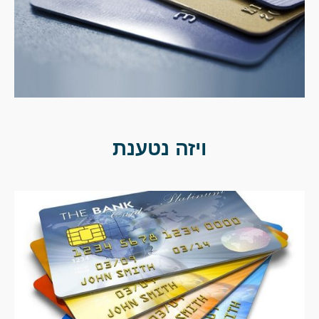
ויזה נטענת