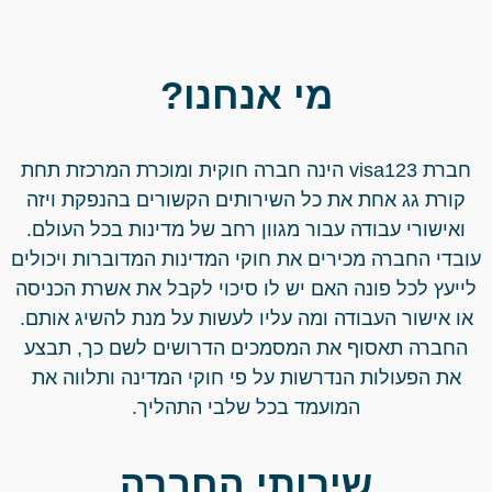
מי אנחנו?
חברת visa123 הינה חברה חוקית ומוכרת המרכזת תחת
קורת גג אחת את כל השירותים הקשורים בהנפקת ויזה
ואישורי עבודה עבור מגוון רחב של מדינות בכל העולם.
עובדי החברה מכירים את חוקי המדינות המדוברות ויכולים
לייעץ לכל פונה האם יש לו סיכוי לקבל את אשרת הכניסה
או אישור העבודה ומה עליו לעשות על מנת להשיג אותם.
החברה תאסוף את המסמכים הדרושים לשם כך, תבצע
את הפעולות הנדרשות על פי חוקי המדינה ותלווה את
המועמד בכל שלבי התהליך.
שירותי החברה