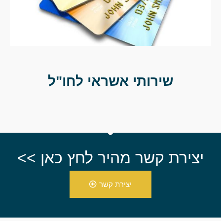
שירותי אשראי לחו"ל
יצירת קשר מהיר לחץ כאן >>
יצירת קשר