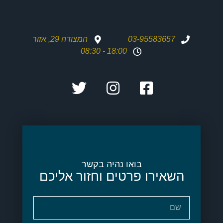
03-95583657
המצודה 29, אזור
18:00 - 08:30
בואו נהיה בקשר
השאירו פרטים וחזור אליכם